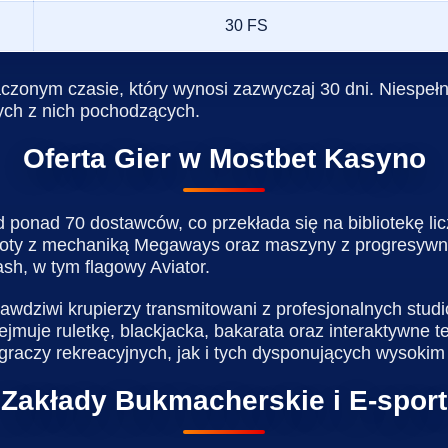
30 FS
czonym czasie, który wynosi zazwyczaj 30 dni. Niespe
ch z nich pochodzących.
Oferta Gier w Mostbet Kasyno
onad 70 dostawców, co przekłada się na bibliotekę licz
ty z mechaniką Megaways oraz maszyny z progresywny
sh, w tym flagowy Aviator.
wdziwi krupierzy transmitowani z profesjonalnych stu
jmuje ruletkę, blackjacka, bakarata oraz interaktywne tel
raczy rekreacyjnych, jak i tych dysponujących wysokim
Zakłady Bukmacherskie i E-sport