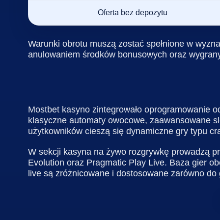
Oferta bez depozytu
Warunki obrotu muszą zostać spełnione w wyzna
anulowaniem środków bonusowych oraz wygrany
Mostbet kasyno zintegrowało oprogramowanie od p
klasyczne automaty owocowe, zaawansowane slo
użytkowników cieszą się dynamiczne gry typu cra
W sekcji kasyna na żywo rozgrywkę prowadzą pra
Evolution oraz Pragmatic Play Live. Baza gier obe
live są zróżnicowane i dostosowane zarówno do g