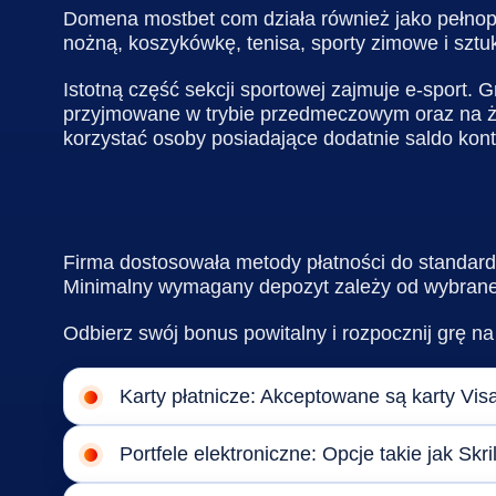
Domena mostbet com działa również jako pełnopr
nożną, koszykówkę, tenisa, sporty zimowe i sztu
Istotną część sekcji sportowej zajmuje e-sport
przyjmowane w trybie przedmeczowym oraz na ży
korzystać osoby posiadające dodatnie saldo kont
Firma dostosowała metody płatności do standard
Minimalny wymagany depozyt zależy od wybranej
Odbierz swój bonus powitalny i rozpocznij grę na o
Karty płatnicze: Akceptowane są karty Vis
Portfele elektroniczne: Opcje takie jak Sk