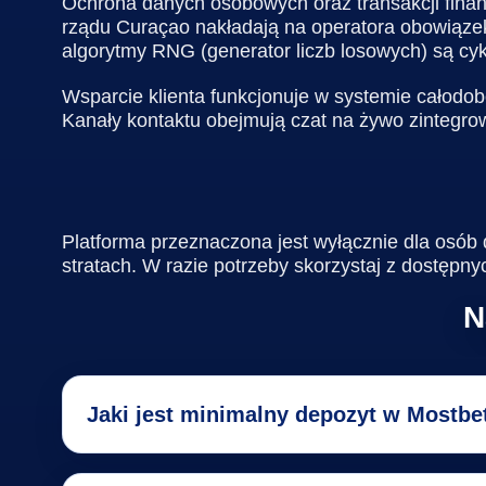
Ochrona danych osobowych oraz transakcji fina
rządu Curaçao nakładają na operatora obowiąze
algorytmy RNG (generator liczb losowych) są cyk
Wsparcie klienta funkcjonuje w systemie całodo
Kanały kontaktu obejmują czat na żywo zintegrow
Platforma przeznaczona jest wyłącznie dla osób d
stratach. W razie potrzeby skorzystaj z dostępny
N
Jaki jest minimalny depozyt w Mostbe