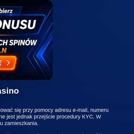
asino
strować się przy pomocy adresu e-mail, numeru
e jest jednak przejście procedury KYC. W
su zamieszkania.