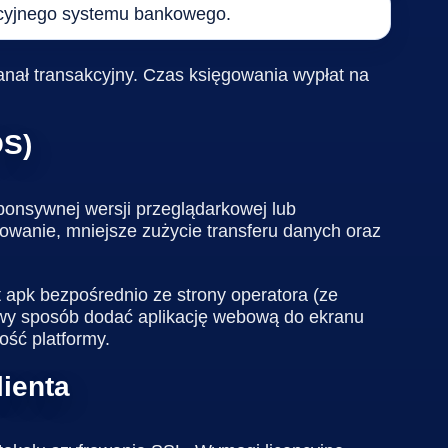
dycyjnego systemu bankowego.
anał transakcyjny. Czas księgowania wypłat na
OS)
ponsywnej wersji przeglądarkowej lub
wanie, mniejsze zużycie transferu danych oraz
apk bezpośrednio ze strony operatora (ze
twy sposób dodać aplikację webową do ekranu
ość platformy.
ienta